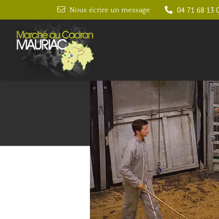
04 71 68 13 
Nous écrire un message