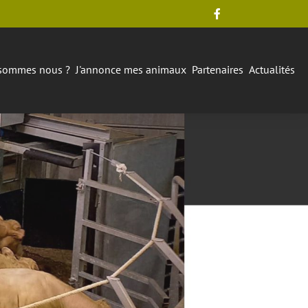
sommes nous ?
J'annonce mes animaux
Partenaires
Actualités