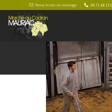
04 71 68 13 
Nous écrire un message