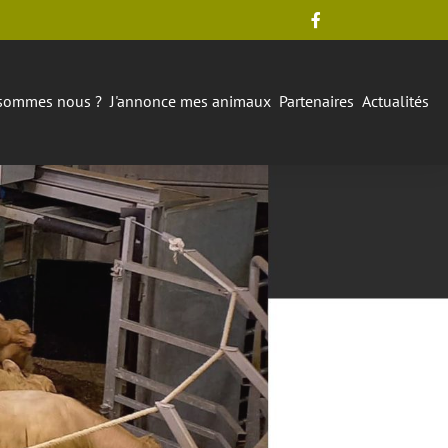
sommes nous ?
J'annonce mes animaux
Partenaires
Actualités