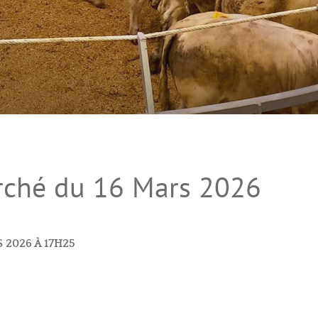
ché du 16 Mars 2026
 2026 À 17H25