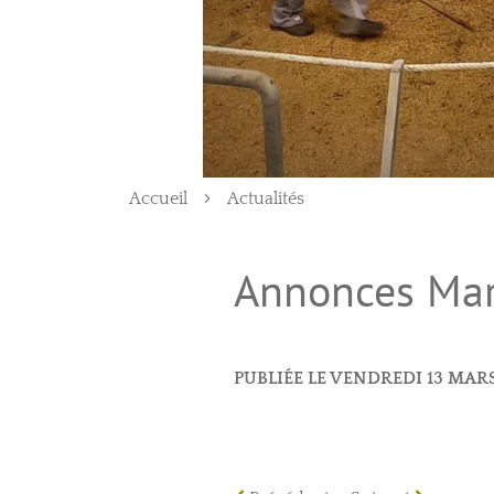
Accueil
Actualités
Annonces Mar
PUBLIÉE LE VENDREDI 13 MARS