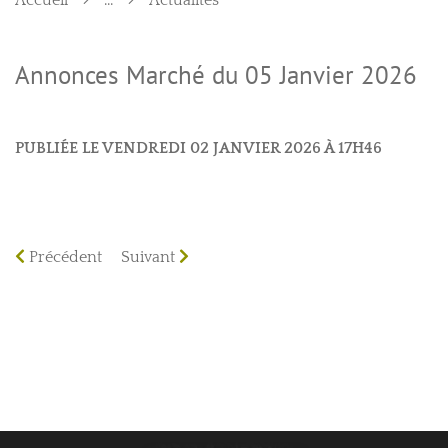
Accueil
...
Actualités
Annonces Marché du 05 Janvier 2026
PUBLIÉE LE VENDREDI 02 JANVIER 2026 À 17H46
Précédent
Suivant