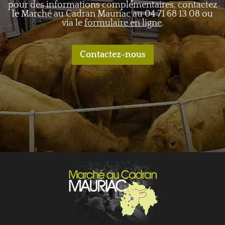
pour des informations complémentaires, contactez
le Marché au Cadran Mauriac au
04 71 68 13 08
ou
via le
formulaire en ligne
.
Contactez-nous