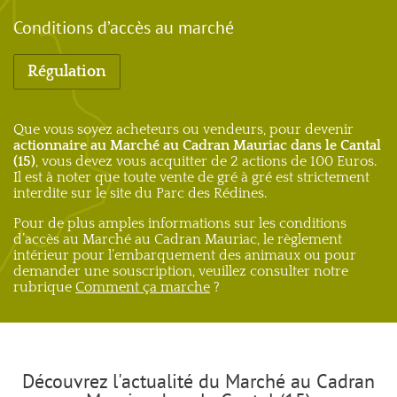
Conditions d’accès au marché
Régulation
Que vous soyez acheteurs ou vendeurs, pour devenir
actionnaire au Marché au Cadran Mauriac dans le Cantal
(15)
, vous devez vous acquitter de 2 actions de 100 Euros.
Il est à noter que toute vente de gré à gré est strictement
interdite sur le site du Parc des Rédines.
Pour de plus amples informations sur les conditions
d’accès au Marché au Cadran Mauriac, le règlement
intérieur pour l’embarquement des animaux ou pour
demander une souscription, veuillez consulter notre
rubrique
Comment ça marche
?
Découvrez l'actualité du Marché au Cadran