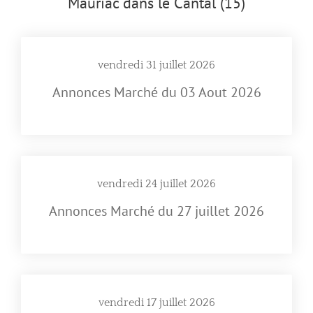
Mauriac dans le Cantal (15)
vendredi 31 juillet 2026
Annonces Marché du 03 Aout 2026
vendredi 24 juillet 2026
Annonces Marché du 27 juillet 2026
vendredi 17 juillet 2026