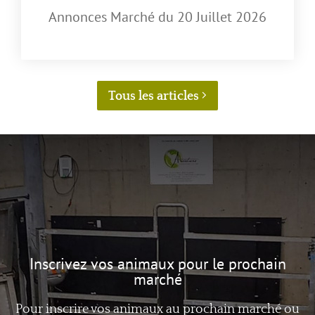
Annonces Marché du 20 Juillet 2026
Tous les articles
Inscrivez vos animaux pour le prochain
marché
Pour inscrire vos animaux au prochain marché ou