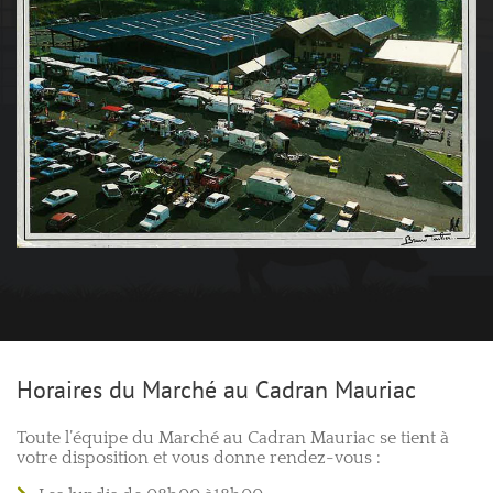
Horaires du Marché au Cadran Mauriac
Toute l’équipe du Marché au Cadran Mauriac se tient à
votre disposition et vous donne rendez-vous :