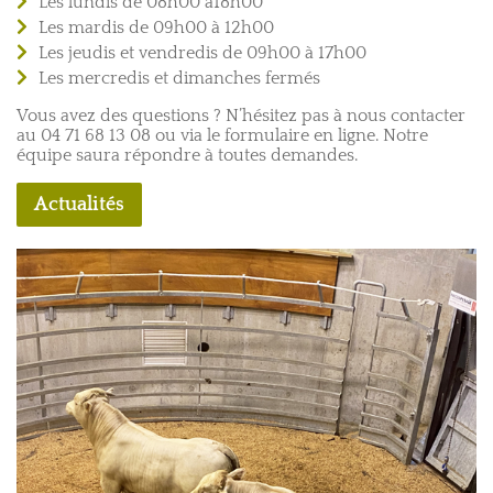
Les lundis de 08h00 à18h00
Les mardis de 09h00 à 12h00
Les jeudis et vendredis de 09h00 à 17h00
Les mercredis et dimanches fermés
Vous avez des questions ? N’hésitez pas à nous contacter
au
04 71 68 13 08
ou via le formulaire en ligne. Notre
équipe saura répondre à toutes demandes.
Actualités