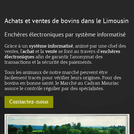
Achats et ventes de bovins dans le Limousin
Enchères électroniques par système informatisé
Grâce à un
système informatisé
, animé par une chef des
ventes, l’
achat
et la
vente
se font au travers d’
enchères
électroniques
afin de garantir l'anonymat des
transactions et la sécurité des paiements.
Tous les animaux de notre marché peuvent être
facilement tracés pour vérifier leurs origines. Pour des
bovins en bonne santé, le Marché au Cadran Mauriac
assure le contrôle régulier par des spécialistes.
Contactez-nous