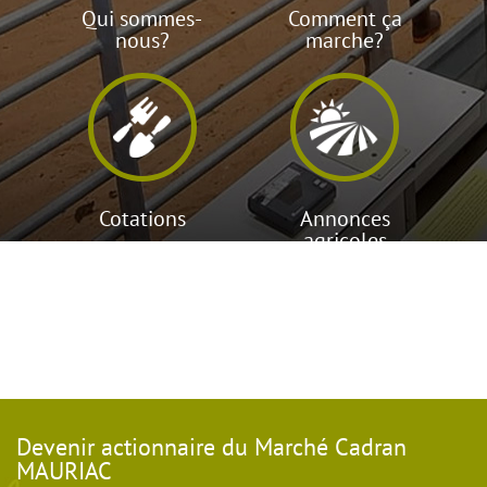
Qui sommes-
Comment ça
nous?
marche?
Cotations
Annonces
agricoles
Devenir actionnaire du Marché Cadran
MAURIAC